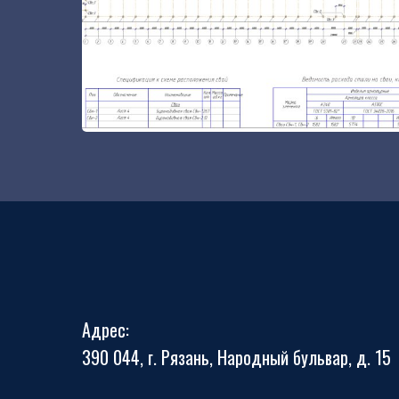
Адрес:
390 044, г. Рязань, Народный бульвар, д. 15