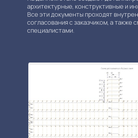
архитектурные, конструктивные и и
Все эти документы проходят внутрен
согласования с заказчиком, а также
специалистами.