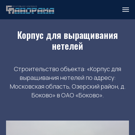
Корпус для выращивания
нетелей
Строительство объекта: «Корпус для
выращивания нетелей по адресу:
Московская область, Озерский район, д.
Боково» в ОАО «Боково».