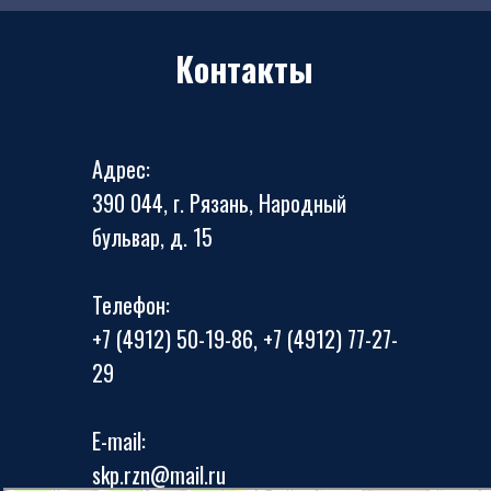
Контакты
Адрес:
390 044, г. Рязань, Народный
бульвар, д. 15
Телефон:
+7 (4912) 50-19-86, +7 (4912) 77-27-
29
E-mail:
skp.rzn@mail.ru