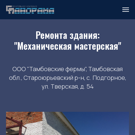
Ремонта здания:
"Механическая мастерская"
ООО "Тамбовские фермы", Тамбовская
обл., Староюрьевский р-н, с. Подгорное,
ул. Тверская, д. 54