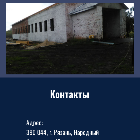
Контакты
Адрес:
390 044, г. Рязань, Народный