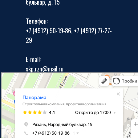
бульвар, д. 15
Телефон:
+7 (4912) 50-19-86, +7 (4912) 77-27-
29
E-mail:
skp.rzn@mail.ru
Панорама
Строительная компания в Рязани
Проектная организация в Рязани