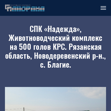
СПК «Надежда»,
Животноводческий комплекс
на 500 голов КРС. Рязанская
область, Новодеревенский р-н.,
с. Благие.