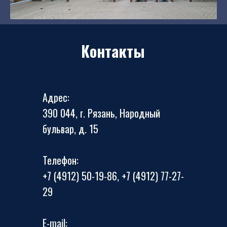
Контакты
Адрес:
390 044, г. Рязань, Народный
бульвар, д. 15
Телефон:
+7 (4912) 50-19-86, +7 (4912) 77-27-
29
E-mail: