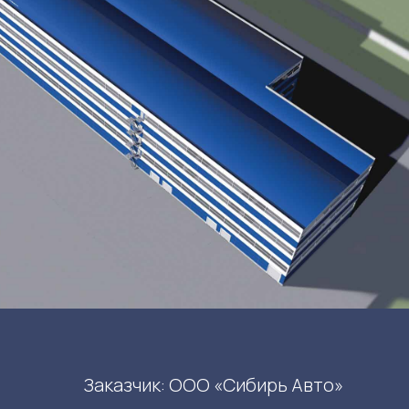
Заказчик: ООО «Сибирь Авто»