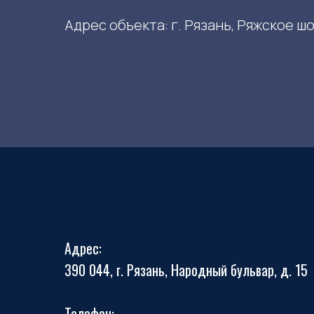
Адрес объекта: г. Рязань, Ряжское шос
Адрес:
390 044, г. Рязань, Народный бульвар, д. 15
Телефон: