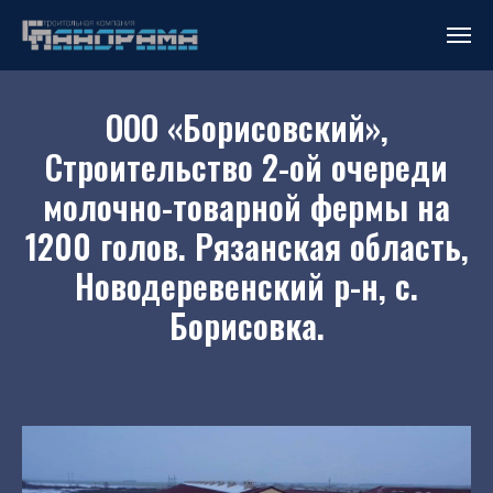
ООО «Борисовский»,
Строительство 2-ой очереди
молочно-товарной фермы на
1200 голов. Рязанская область,
Новодеревенский р-н, с.
Борисовка.