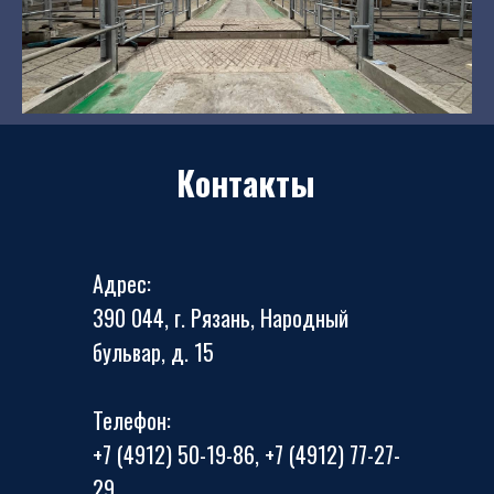
Контакты
Адрес:
390 044, г. Рязань, Народный
бульвар, д. 15
Телефон:
+7 (4912) 50-19-86, +7 (4912) 77-27-
29