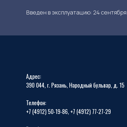
Введен в эксплуатацию: 24 сентября 
Адрес:
390 044, г. Рязань, Народный бульвар, д. 15
Телефон:
+7 (4912) 50-19-86, +7 (4912) 77-27-29