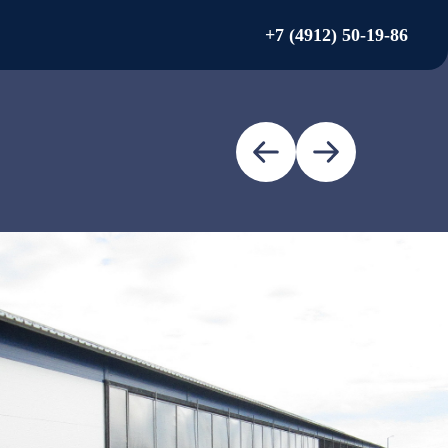
+7 (4912) 50-19-86