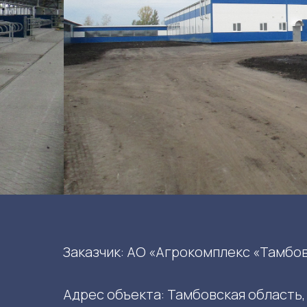
Заказчик: АО «Агрокомплекс «Тамбо
Адрес объекта: Тамбовская область, 