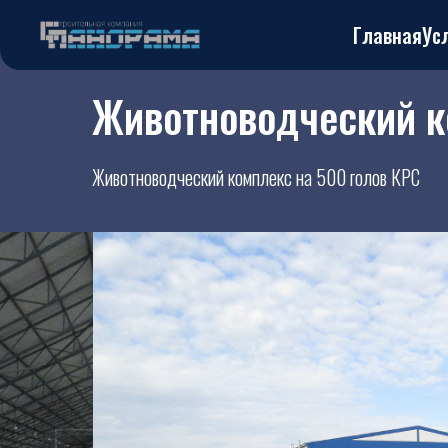
Главная
Ус
Животноводческий 
Животноводческий комплекс на 500 голов КРС