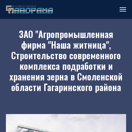
ЗАО "Агропромышленная
фирма "Наша житница",
Строительство современного
комплекса подработки и
хранения зерна в Смоленской
области Гагаринского района