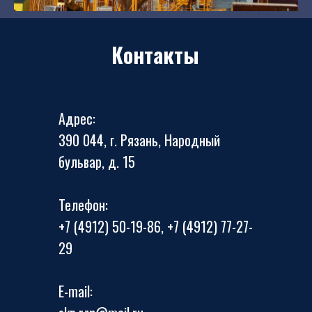
Контакты
Адрес:
390 044, г. Рязань, Народный
бульвар, д. 15
Телефон:
+7 (4912) 50-19-86, +7 (4912) 77-27-
29
E-mail: